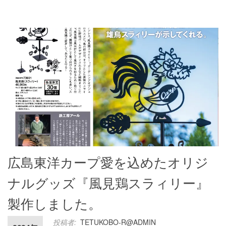
広島東洋カープ愛を込めたオリジ
ナルグッズ『風見鶏スラィリー』
製作しました。
投稿者:
TETUKOBO-R@ADMIN