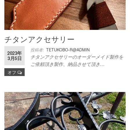
チタンアクセサリー
投稿者:
TETUKOBO-R@ADMIN
2023年
チタンアクセサリーのオーダーメイド製作を
3月5日
ご依頼頂き製作、納品させて頂き…
オフ