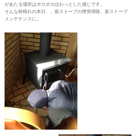
があたる場所はポカポカほわっとした感じです。
そんな秋晴れの本日、、薪ストーブの煙突掃除、薪ストーブ
メンテナンスに。