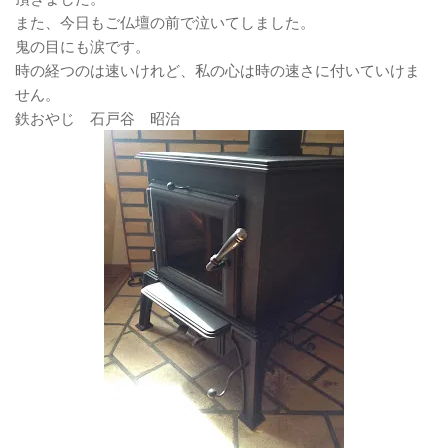
また、今日もご仏壇の前で泣いてしました。
鬼の目にも涙です。
時の経つのは速いけれど、私の心は時の速さに付いていけま
せん。
鉄おやじ 石戸谷 昭治