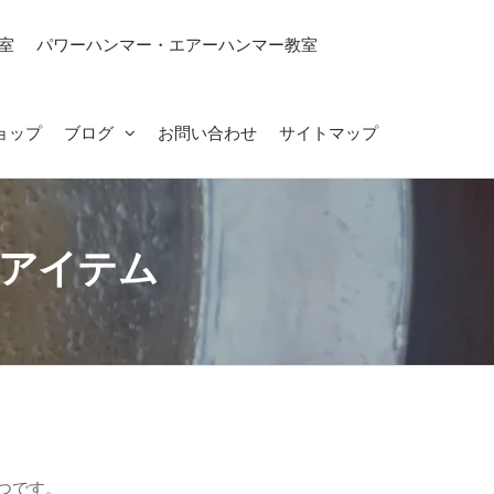
室
パワーハンマー・エアーハンマー教室
ョップ
ブログ
お問い合わせ
サイトマップ
りアイテム
つです。