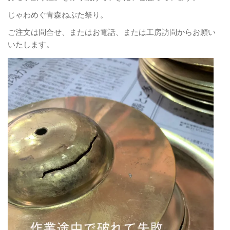
じゃわめぐ青森ねぶた祭り。
ご注文は問合せ、またはお電話、または工房訪問からお願い
いたします。