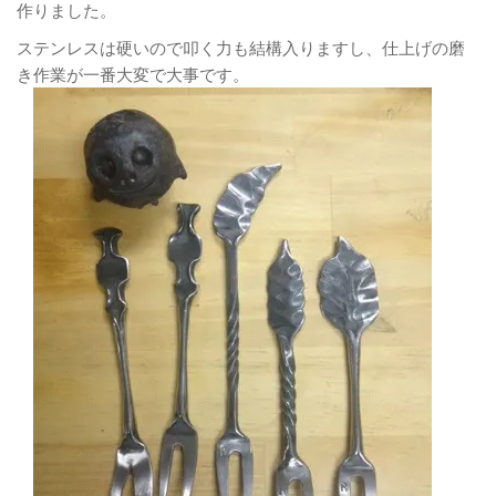
作りました。
ステンレスは硬いので叩く力も結構入りますし、仕上げの磨
き作業が一番大変で大事です。