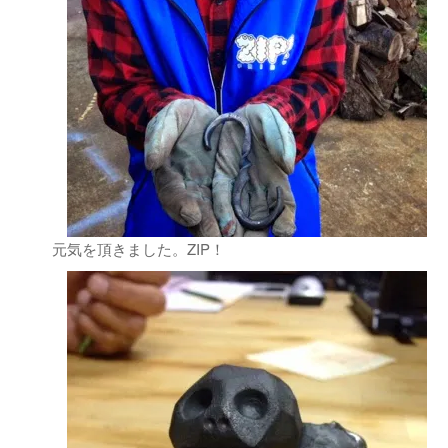
元気を頂きました。ZIP！