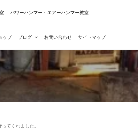
室
パワーハンマー・エアーハンマー教室
ョップ
ブログ
お問い合わせ
サイトマップ
行ってくれました。