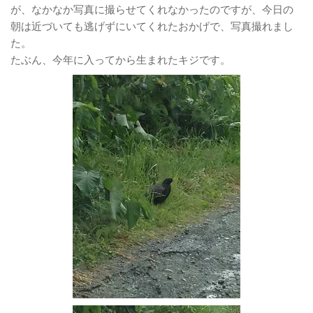
が、なかなか写真に撮らせてくれなかったのですが、今日の
朝は近づいても逃げずにいてくれたおかげで、写真撮れまし
た。
たぶん、今年に入ってから生まれたキジです。