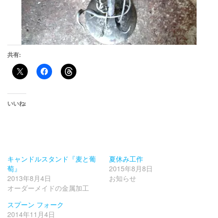
共有:
いいね:
キャンドルスタンド『麦と葡
夏休み工作
萄』
2015年8月8日
2013年8月4日
お知らせ
オーダーメイドの金属加工
スプーン フォーク
2014年11月4日