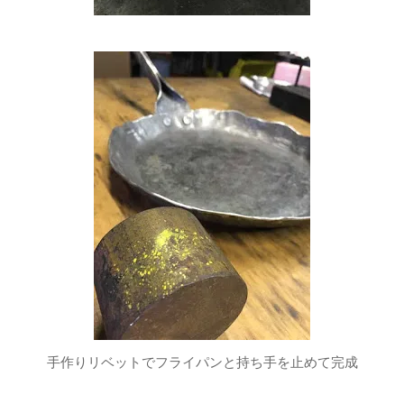
手作りリベットでフライパンと持ち手を止めて完成