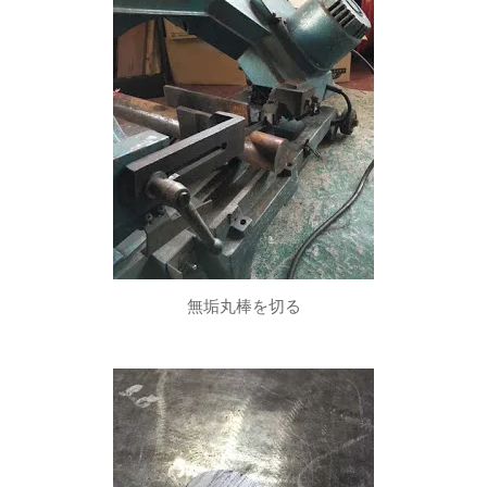
無垢丸棒を切る