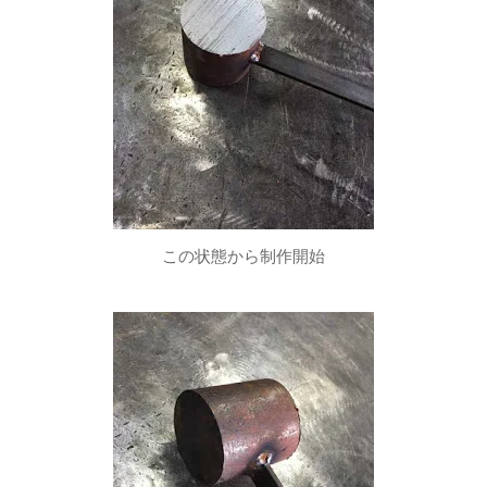
この状態から制作開始