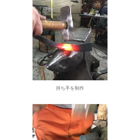
持ち手を制作