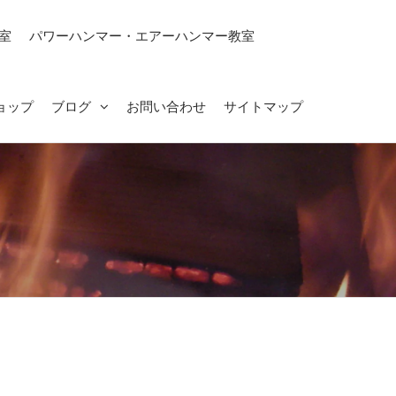
室
パワーハンマー・エアーハンマー教室
ョップ
ブログ
お問い合わせ
サイトマップ