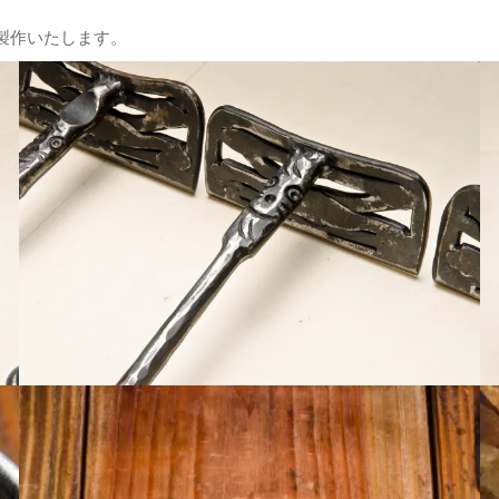
製作いたします。