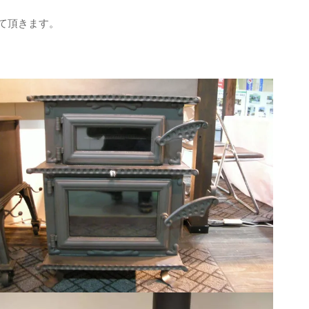
て頂きます。