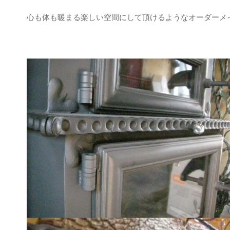
心も体も暖まる楽しい空間にして頂けるようなオーダーメ