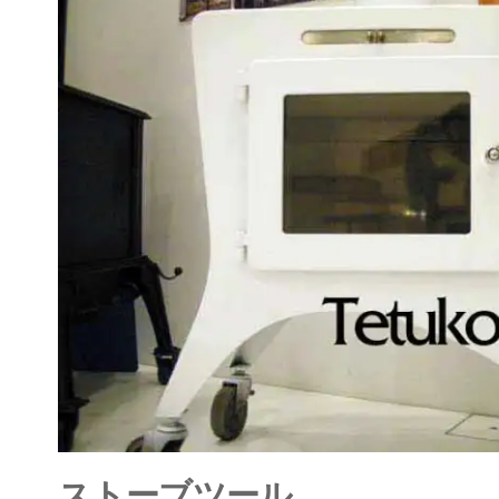
ストーブツール